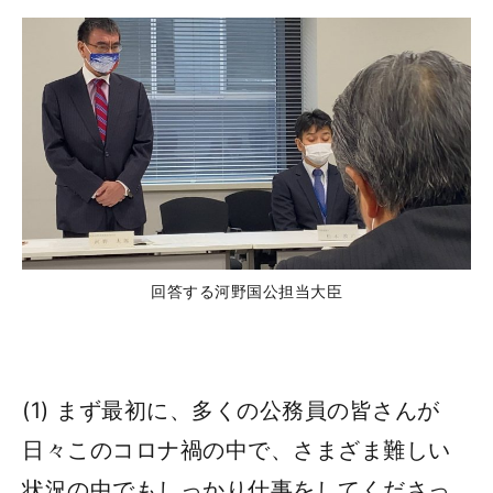
回答する河野国公担当大臣
(1) まず最初に、多くの公務員の皆さんが
日々このコロナ禍の中で、さまざま難しい
状況の中でもしっかり仕事をしてくださっ