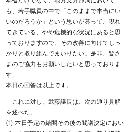
本省だけでなく、地方支分部局において
も、若手職員の中で「このままで本当にい
いのだろうか」という思いが募って、現れ
てきている、やや危機的な状況にあると思
っておりますので、その改善に向けてしっ
かりと取り組んでまいりたい。是非、皆さ
まのご協力もお願いしたいと思っておりま
す。
本日の回答は以上です。
これに対し、武藤議長は、次の通り見解
を述べた。
(1) 本日予定の給閣その後の閣議決定におい