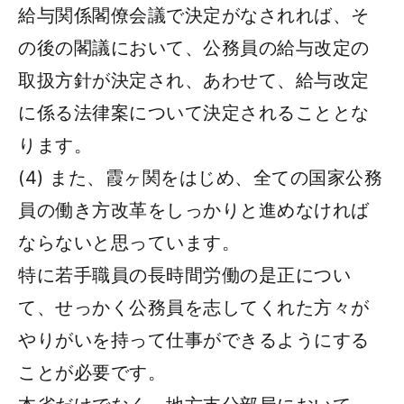
給与関係閣僚会議で決定がなされれば、そ
の後の閣議において、公務員の給与改定の
取扱方針が決定され、あわせて、給与改定
に係る法律案について決定されることとな
ります。
(4) また、霞ヶ関をはじめ、全ての国家公務
員の働き方改革をしっかりと進めなければ
ならないと思っています。
特に若手職員の長時間労働の是正につい
て、せっかく公務員を志してくれた方々が
やりがいを持って仕事ができるようにする
ことが必要です。