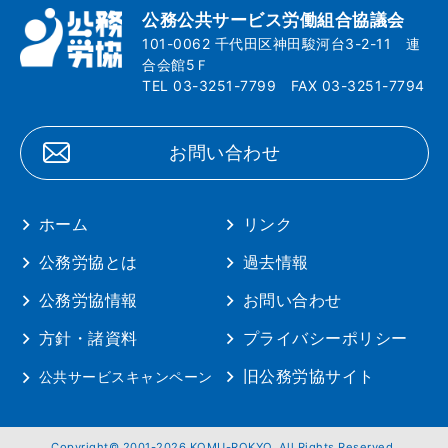
公務公共サービス労働組合協議会
101-0062 千代田区神田駿河台3-2-11 連
合会館5Ｆ
TEL 03-3251-7799 FAX 03-3251-7794
お問い合わせ
ホーム
リンク
公務労協とは
過去情報
公務労協情報
お問い合わせ
方針・諸資料
プライバシーポリシー
旧公務労協サイト
公共サービスキャンペーン
Copyright© 2001-2026 KOMU-ROKYO. All Rights Reserved.