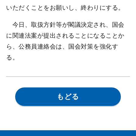
いただくことをお願いし、終わりにする。
今日、取扱方針等が閣議決定され、国会
に関連法案が提出されることになることか
ら、公務員連絡会は、国会対策を強化す
る。
もどる