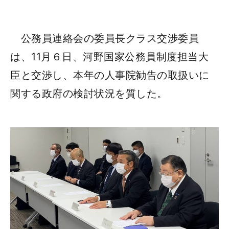
公務員連絡会の委員長クラス交渉委員
は、11月６日、河野国家公務員制度担当大
臣と交渉し、本年の人事院勧告の取扱いに
関する政府の検討状況を質した。