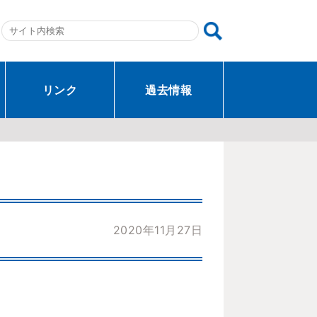
リンク
過去情報
2020年11月27日