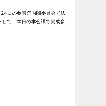
24日の参議院内閣委員会で法
そして、本日の本会議で賛成多