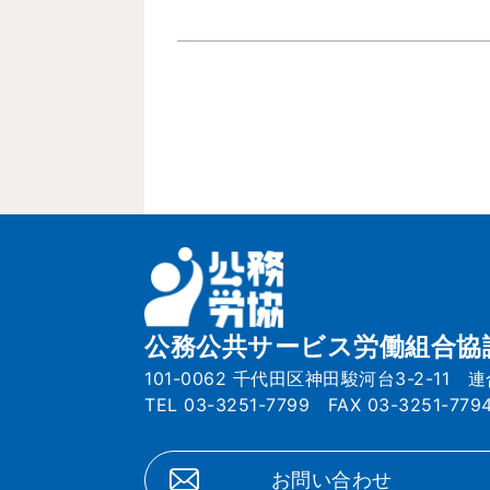
公務公共サービス労働組合協
101-0062 千代田区神田駿河台3-2-11 
TEL 03-3251-7799 FAX 03-3251-779
お問い合わせ