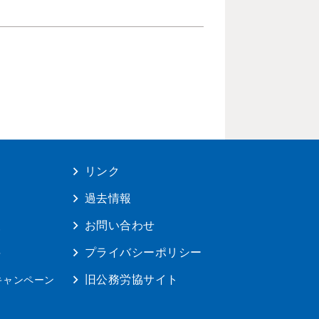
リンク
は
過去情報
報
お問い合わせ
料
プライバシーポリシー
旧公務労協サイト
キャンペーン