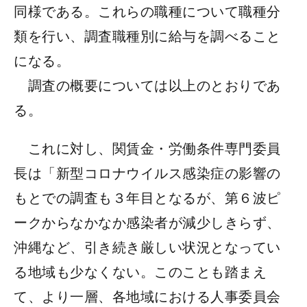
同様である。これらの職種について職種分
類を行い、調査職種別に給与を調べること
になる。
調査の概要については以上のとおりであ
る。
これに対し、関賃金・労働条件専門委員
長は「新型コロナウイルス感染症の影響の
もとでの調査も３年目となるが、第６波ピ
ークからなかなか感染者が減少しきらず、
沖縄など、引き続き厳しい状況となってい
る地域も少なくない。このことも踏まえ
て、より一層、各地域における人事委員会