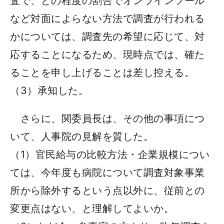
査で、どの程度の割合でオンラインツール
など対面によらない方法で調査が行われる
かについては、調査先の希望に応じて、対
応することになるため、現時点では、確た
ることを申し上げることは差し控える。
（3）承知した。
さらに、関委員長は、その他の事項につ
いて、人事院の見解を質した。
（1）官民給与の比較方法・企業規模につい
ては、今年度も病院について調査対象事業
所から除外するという点以外に、従前との
変更点はない、と理解してよいか。