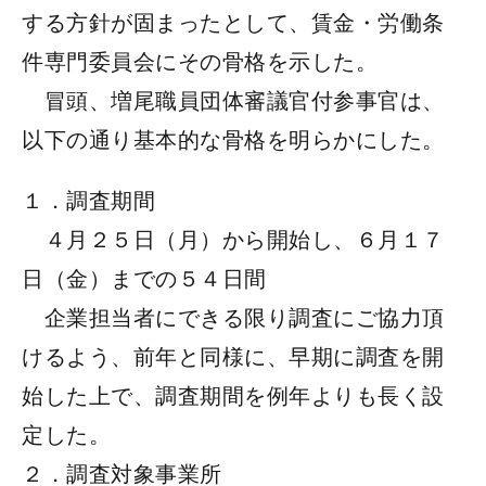
する方針が固まったとして、賃金・労働条
件専門委員会にその骨格を示した。
冒頭、増尾職員団体審議官付参事官は、
以下の通り基本的な骨格を明らかにした。
１．調査期間
４月２５日（月）から開始し、６月１７
日（金）までの５４日間
企業担当者にできる限り調査にご協力頂
けるよう、前年と同様に、早期に調査を開
始した上で、調査期間を例年よりも長く設
定した。
２．調査対象事業所