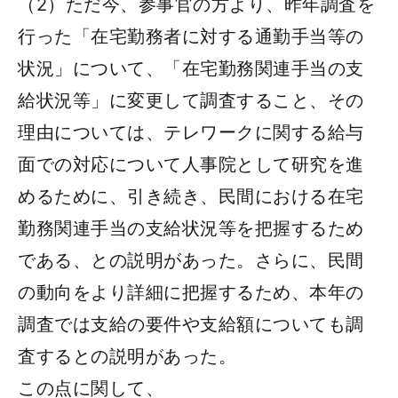
（2）ただ今、参事官の方より、昨年調査を
行った「在宅勤務者に対する通勤手当等の
状況」について、「在宅勤務関連手当の支
給状況等」に変更して調査すること、その
理由については、テレワークに関する給与
面での対応について人事院として研究を進
めるために、引き続き、民間における在宅
勤務関連手当の支給状況等を把握するため
である、との説明があった。さらに、民間
の動向をより詳細に把握するため、本年の
調査では支給の要件や支給額についても調
査するとの説明があった。
この点に関して、