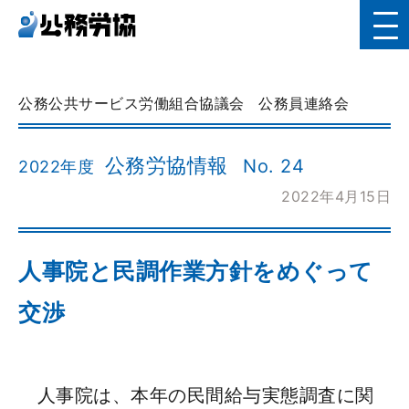
公務公共サービス労働組合協議会
公務員連絡会
公務労協情報
No. 24
2022年度
2022年4月15日
人事院と民調作業方針をめぐって
交渉
人事院は、本年の民間給与実態調査に関