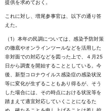
提供を求めておく。
これに対し、増尾参事官は、以下の通り答
えた。
（1）本年の民調については、感染予防対策
の徹底やオンラインツールなどを活用した
非対面での対応などを図った上で、４月25
日から調査を開始することとしている。今
後、新型コロナウイルス感染症の感染状況
等に変化が生ずることもあり得るが、そう
した場合には、その時点における状況等を
踏まえて適宜対応していくことになるた
め、確たることを申し上げることは差し控