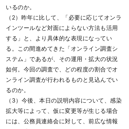
いるのか。
（2）昨年に比して、「必要に応じてオンラ
インツールなど対面によらない方法も活用
する」と、より具体的な表現になってい
る。この間進めてきた「オンライン調査シ
ステム」であるが、その運用・拡大の状況
如何。今回の調査で、どの程度の割合でオ
ンライン調査が行われるものと見込んでい
るのか。
（3）今後、本日の説明内容について、感染
拡大等によって、仮に変更等が生じる場合
には、公務員連絡会に対して、前広な情報