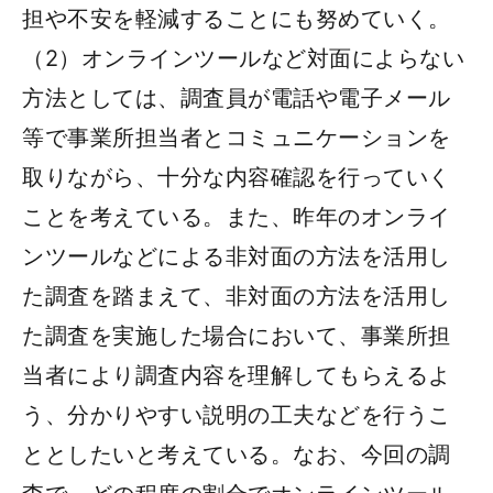
担や不安を軽減することにも努めていく。
（2）オンラインツールなど対面によらない
方法としては、調査員が電話や電子メール
等で事業所担当者とコミュニケーションを
取りながら、十分な内容確認を行っていく
ことを考えている。また、昨年のオンライ
ンツールなどによる非対面の方法を活用し
た調査を踏まえて、非対面の方法を活用し
た調査を実施した場合において、事業所担
当者により調査内容を理解してもらえるよ
う、分かりやすい説明の工夫などを行うこ
ととしたいと考えている。なお、今回の調