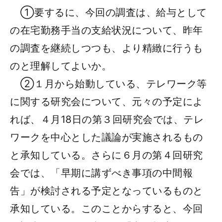
①要するに、今回の調査は、給与として
の在宅勤務手当の支給状況について、昨年
の調査を継続しつつも、より精緻に行うも
のと理解してよいか。
②１月から始動している、テレワーク等
に関する研究会について、元々の予定によ
れば、４月18日の第３回研究会では、テレ
ワークを中心とした議論が実施されるもの
と承知している。さらに６月の第４回研究
会では、「早期に講ずべき事項の中間報
告」が検討される予定となっているものと
承知している。このことからすると、今回