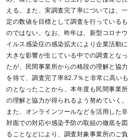
える。また、実調査完了率については、一
定の数値を目標として調査を行っているも
のではない。なお、昨年は、新型コロナウ
イルス感染症の感染拡大により企業活動に
大きな影響が生じている中での調査となっ
たが、民間事業所からの格段の理解と協力
を得て、調査完了率82.7％と非常に高いも
のとなったことから、本年度も民間事業所
の理解と協力が得られるよう努めていく。
また、オンラインツールなどを活用した非
対面での対応や感染予防の取組の徹底を図
ることなどにより、調査対象事業所のご負