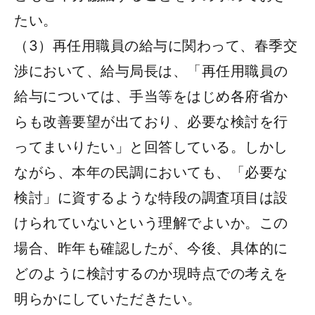
たい。
（3）再任用職員の給与に関わって、春季交
渉において、給与局長は、「再任用職員の
給与については、手当等をはじめ各府省か
らも改善要望が出ており、必要な検討を行
ってまいりたい」と回答している。しかし
ながら、本年の民調においても、「必要な
検討」に資するような特段の調査項目は設
けられていないという理解でよいか。この
場合、昨年も確認したが、今後、具体的に
どのように検討するのか現時点での考えを
明らかにしていただきたい。