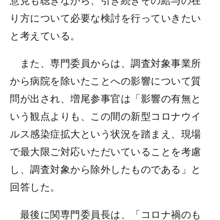
意見も聴きながら、引き続きその給与の在
り方について必要な検討を行っていきたい
と考えている。
また、専門委員からは、調査対象事業所
から病院を除いたことへの影響について質
問が出され、増尾参事官は「影響の有無と
いう観点よりも、この間の新型コロナウイ
ルス感染症拡大という状況を踏まえ、現場
で最大限ご対応いただいていることを考慮
し、調査対象から除外したものである」と
回答した。
最後に関専門委員長は、「コロナ禍のも