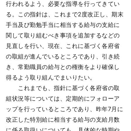
行われるよう、必要な指導を行ってきてい
る。この指針は、これまで2度改正し、期末
手当及び勤勉手当に相当する給与の支給に
関して取り組むべき事項を追加するなどの
見直しを行い、現在、これに基づく各府省
の取組が進んでいるところであり、引き続
き、常勤職員の給与との権衡をより確保し
得るよう取り組んでまいりたい。
これまでも、指針に基づく各府省の取
組状況等については、定期的にフォローア
ップを行っているところであり、昨年7月に
改正した特別給に相当する給与の支給月数
に係る取扱いについても、具体的な時期や