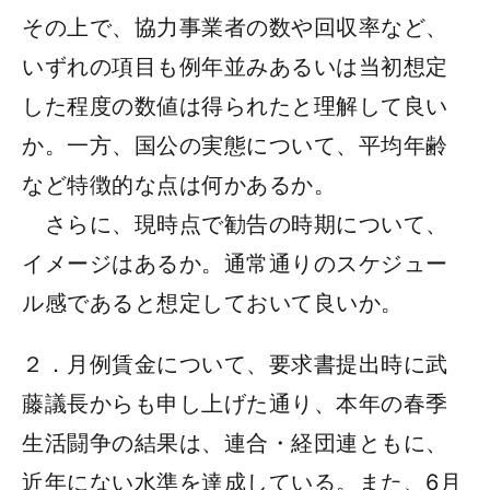
その上で、協力事業者の数や回収率など、
いずれの項目も例年並みあるいは当初想定
した程度の数値は得られたと理解して良い
か。一方、国公の実態について、平均年齢
など特徴的な点は何かあるか。
さらに、現時点で勧告の時期について、
イメージはあるか。通常通りのスケジュー
ル感であると想定しておいて良いか。
２．月例賃金について、要求書提出時に武
藤議長からも申し上げた通り、本年の春季
生活闘争の結果は、連合・経団連ともに、
近年にない水準を達成している。また、6月