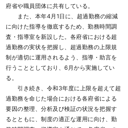
府省や職員団体に共有している。
また、本年4月1日に、超過勤務の縮減
に向けた指導を徹底するため、勤務時間調
査・指導室を新設した。各府省における超
過勤務の実状を把握し、超過勤務の上限規
制が適切に運用されるよう、指導・助言を
行うこととしており、6月から実施してい
る。
引き続き、令和3年度に上限を超えて超
過勤務を命じた場合における各府省による
要因の整理、分析及び検証の状況を把握す
るとともに、制度の適正な運用に向け、勤