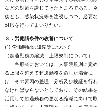
などの対策を講じてきたところである。今
後とも、感染状況等を注視しつつ、必要な
対応を行ってまいりたい。
３．労働諸条件の改善について
(1) 労働時間の短縮等について
（超過勤務の縮減、上限規制について）
各府省においては、人事院規則に定め
る上限を超えて超過勤務を命じた場合に
は、その要因の整理、分析及び検証を行わ
なければならないとしており、その結果を
活用して超過勤務の更なる縮減に向けて取