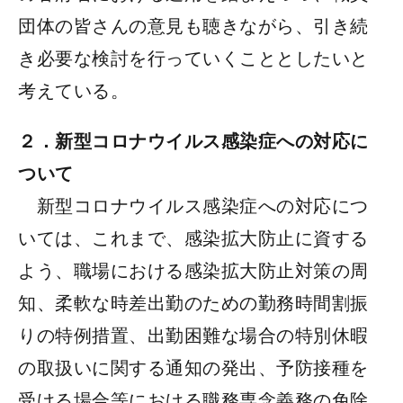
団体の皆さんの意見も聴きながら、引き続
き必要な検討を行っていくこととしたいと
考えている。
２．新型コロナウイルス感染症への対応に
ついて
新型コロナウイルス感染症への対応につ
いては、これまで、感染拡大防止に資する
よう、職場における感染拡大防止対策の周
知、柔軟な時差出勤のための勤務時間割振
りの特例措置、出勤困難な場合の特別休暇
の取扱いに関する通知の発出、予防接種を
受ける場合等における職務専念義務の免除