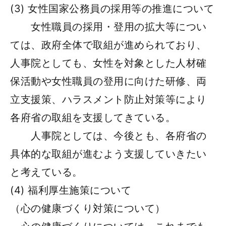
(3) 女性国家公務員の採用等の推進について
女性職員の採用・登用の拡大等につい
ては、政府全体で取組が進められており、
人事院としても、女性を対象とした人材確
保活動や女性職員の登用に向けた研修、両
立支援策、ハラスメント防止対策等により
各府省の取組を支援してきている。
人事院としては、今後とも、各府省の
具体的な取組が進むよう支援していきたい
と考えている。
(4) 福利厚生施策について
（心の健康づくり対策について）