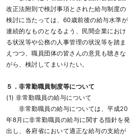
改正法附則で検討事項とされた給与制度の
検討に当たっては、60歳前後の給与水準が
連続的なものとなるよう、民間企業におけ
る状況等や公務の人事管理の状況等を踏ま
えつつ、職員団体の皆さんの意見も聴きな
がら、検討してまいりたい。
５．非常勤職員制度等について
(1) 非常勤職員の給与について
非常勤職員の給与については、平成20
年8月に非常勤職員の給与に関する指針を発
出し、各府省において適正な給与の支給が