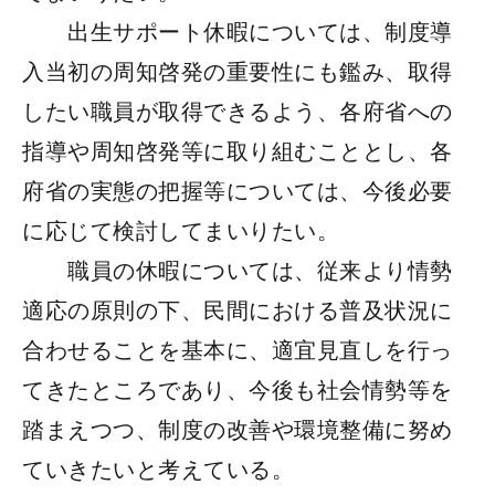
出生サポート休暇については、制度導
入当初の周知啓発の重要性にも鑑み、取得
したい職員が取得できるよう、各府省への
指導や周知啓発等に取り組むこととし、各
府省の実態の把握等については、今後必要
に応じて検討してまいりたい。
職員の休暇については、従来より情勢
適応の原則の下、民間における普及状況に
合わせることを基本に、適宜見直しを行っ
てきたところであり、今後も社会情勢等を
踏まえつつ、制度の改善や環境整備に努め
ていきたいと考えている。