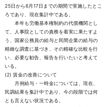
25日から6月17日までの期間で実施したとこ
ろであり、現在集計中である。
本年も労働基本権制約の代償機関とし
て、人事院としての責務を着実に果たすよ
う、国家公務員の給与と民間企業の給与の
精緻な調査に基づき、その精確な比較を行
い、必要な勧告、報告を行いたいと考えて
いる。
(2) 賃金の改善について
月例給与・一時金については、現在、
民調結果を集計中であり、今の段階では何
とも言えない状況である。