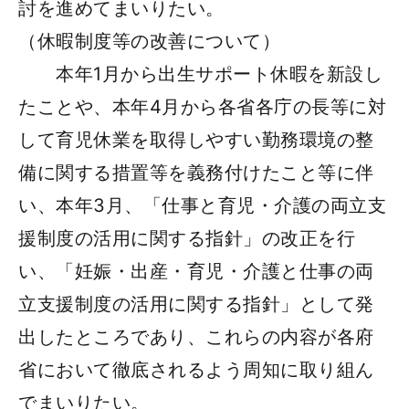
討を進めてまいりたい。
（休暇制度等の改善について）
本年1月から出生サポート休暇を新設し
たことや、本年4月から各省各庁の長等に対
して育児休業を取得しやすい勤務環境の整
備に関する措置等を義務付けたこと等に伴
い、本年3月、「仕事と育児・介護の両立支
援制度の活用に関する指針」の改正を行
い、「妊娠・出産・育児・介護と仕事の両
立支援制度の活用に関する指針」として発
出したところであり、これらの内容が各府
省において徹底されるよう周知に取り組ん
でまいりたい。