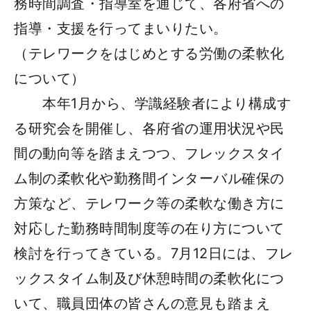
務時間調査・指導室を通じて、各府省への
指導・支援を行ってまいりたい。
（テレワークをはじめとする労働の柔軟化
について）
本年1月から、学識経験者により構成す
る研究会を開催し、各府省の運用状況や民
間の動向等を踏まえつつ、フレックスタイ
ム制の柔軟化や勤務間インターバル確保の
方策など、テレワーク等の柔軟な働き方に
対応した勤務時間制度等の在り方について
検討を行ってきている。7月12日には、フレ
ックスタイム制及び休憩時間の柔軟化につ
いて、職員団体の皆さんの意見も踏まえ