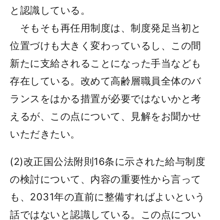
と認識している。
そもそも再任用制度は、制度発足当初と
位置づけも大きく変わっているし、この間
新たに支給されることになった手当なども
存在している。改めて高齢層職員全体のバ
ランスをはかる措置が必要ではないかと考
えるが、この点について、見解をお聞かせ
いただきたい。
(2)改正国公法附則16条に示された給与制度
の検討について、内容の重要性から言って
も、2031年の直前に整備すればよいという
話ではないと認識している。この点につい