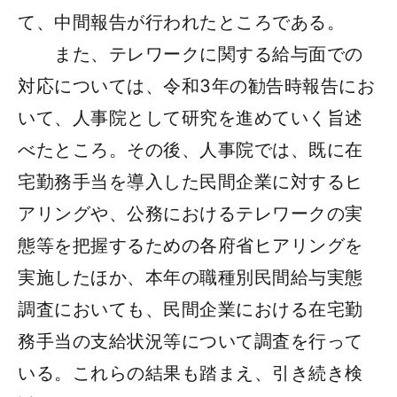
て、中間報告が行われたところである。
また、テレワークに関する給与面での
対応については、令和3年の勧告時報告にお
いて、人事院として研究を進めていく旨述
べたところ。その後、人事院では、既に在
宅勤務手当を導入した民間企業に対するヒ
アリングや、公務におけるテレワークの実
態等を把握するための各府省ヒアリングを
実施したほか、本年の職種別民間給与実態
調査においても、民間企業における在宅勤
務手当の支給状況等について調査を行って
いる。これらの結果も踏まえ、引き続き検