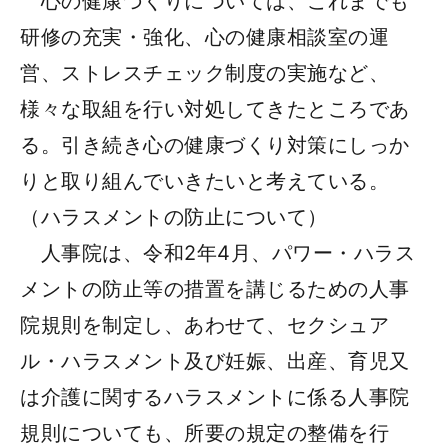
心の健康づくりについては、これまでも
研修の充実・強化、心の健康相談室の運
営、ストレスチェック制度の実施など、
様々な取組を行い対処してきたところであ
る。引き続き心の健康づくり対策にしっか
りと取り組んでいきたいと考えている。
（ハラスメントの防止について）
人事院は、令和2年4月、パワー・ハラス
メントの防止等の措置を講じるための人事
院規則を制定し、あわせて、セクシュア
ル・ハラスメント及び妊娠、出産、育児又
は介護に関するハラスメントに係る人事院
規則についても、所要の規定の整備を行