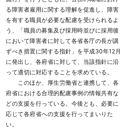
る障害者雇用に関する理解を促進し、障害
を有する職員が必要な配慮を受けられるよ
う、「職員の募集及び採用時並びに採用後
において障害者に対して各省各庁の長が講
ずべき措置に関する指針」を平成30年12月
に発出し、各府省に対して、当該指針に沿
って適切に対応することを求めている。
このほか、厚生労働省と連携して、各
府省における合理的配慮事例の情報共有な
どの支援を行っている。今後とも、必要に
応じて各府省への支援を行ってまいりた
い。