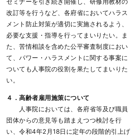
セミナーを引き続き開催し、研修用教材の
改訂等を行うなど、各府省においてハラス
メント防止対策が適切に実施されるよう、
必要な支援・指導を行ってまいりたい。ま
た、苦情相談を含めた公平審査制度におい
て、パワー・ハラスメントに関する事案に
ついても人事院の役割を果たしてまいりた
い。
４．高齢者雇用施策について
人事院においては、各府省等及び職員
団体からの意見等も踏まえつつ検討を行
い、令和4年2月18日に定年の段階的引上げ