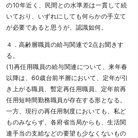
の10年近く、民間との水準差は一貫して続
いており、いずれにしても何らかの手立て
が必要であると思うが、認識如何。
４．高齢層職員の給与関連で2点お聞きす
る。
(1)再任用職員の給与関連について、来年春
以降は、60歳台前半層において、定年が引
き上がる職員、暫定再任用職員、定年前再
任用短時間勤務職員が存在する形となる。
一方、現行の再任用制度においても、私ど
ものみならず、各府省当局からも、生活関
連手当の支給などの要望も少なくないもの