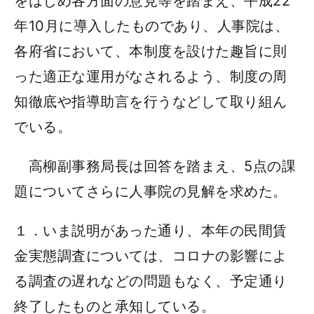
をはじめ各方面の意見等を踏まえ、平成22
年10月に導入したものであり、人事院は、
各府省において、本制度を設けた趣旨に則
った適正な運用がなされるよう、制度の周
知徹底や指導助言を行うなどして取り組ん
でいる。
高柳副事務局長は回答を踏まえ、5点の課
題についてさらに人事院の見解を求めた。
１．いま説明があった通り、本年の民間賃
金実態調査については、コロナの影響によ
る調査の遅れなどの問題もなく、予定通り
終了したものと承知している。