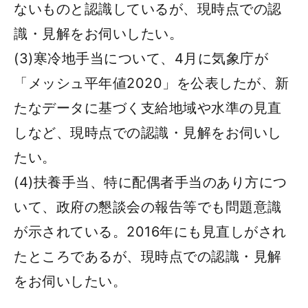
ないものと認識しているが、現時点での認
識・見解をお伺いしたい。
(3)寒冷地手当について、4月に気象庁が
「メッシュ平年値2020」を公表したが、新
たなデータに基づく支給地域や水準の見直
しなど、現時点での認識・見解をお伺いし
たい。
(4)扶養手当、特に配偶者手当のあり方につ
いて、政府の懇談会の報告等でも問題意識
が示されている。2016年にも見直しがされ
たところであるが、現時点での認識・見解
をお伺いしたい。