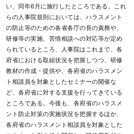
い、同年6月に施行したところである。これ
らの人事院規則においては、ハラスメント
の防止等のための各省各庁の長の責務や、
研修等の実施、苦情相談への対応等が定め
られているところ、人事院はこれまで、各
府省における取組状況を把握しつつ、研修
教材の作成・提供や、各府省のハラスメン
ト相談員を対象としたセミナーの開催な
ど、各府省に対する支援を行ってきている
ところである。今後も、各府省のハラスメ
ント防止対策の実施状況を把握するほか、
各府省のハラスメント相談員を対象とした