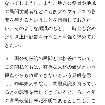
なってしまうし、また、地方公務員や地域
の民間労働者などにも多大なマイナスの影
響を与えるということを指摘しておきた
い。そのような認識のもと、一時金も含め
た引き上げ勧告を行うことを強く求めてお
きたい。
３．国公初任給の民間との格差について、
この間私どもは、有為な人材の確保という
観点からも放置できないという見解を示
し、昨年来人事院も、問題意識を持ってい
るとの認識を示してきているところ。本年
の官民較差は未だ不明であるとしても、こ