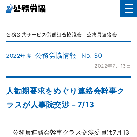
公務公共サービス労働組合協議会
公務員連絡会
公務労協情報
No. 30
2022年度
2022年7月13日
人勧期要求をめぐり連絡会幹事ク
ラスが人事院交渉－7/13
公務員連絡会幹事クラス交渉委員は7月13