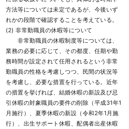
方法等については未定であるが、今後いず
れかの段階で確認することを考えている。
(2) 非常勤職員の休暇等について
非常勤職員の休暇制度等については、
業務の必要に応じて、その都度、任期や勤
務時間が設定されて任用されるという非常
勤職員の性格を考慮しつつ、民間の状況等
を考慮し、必要な措置を行っている。近年
の措置を挙げれば、結婚休暇の新設及び忌
引休暇の対象職員の要件の削除（平成31年1
月施行）、夏季休暇の新設（令和2年1月施
行）、出生サポート休暇、配偶者出産休暇