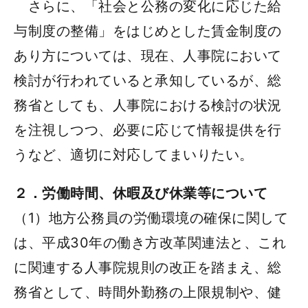
さらに、「社会と公務の変化に応じた給
与制度の整備」をはじめとした賃金制度の
あり方については、現在、人事院において
検討が行われていると承知しているが、総
務省としても、人事院における検討の状況
を注視しつつ、必要に応じて情報提供を行
うなど、適切に対応してまいりたい。
２．労働時間、休暇及び休業等について
（1）地方公務員の労働環境の確保に関して
は、平成30年の働き方改革関連法と、これ
に関連する人事院規則の改正を踏まえ、総
務省として、時間外勤務の上限規制や、健