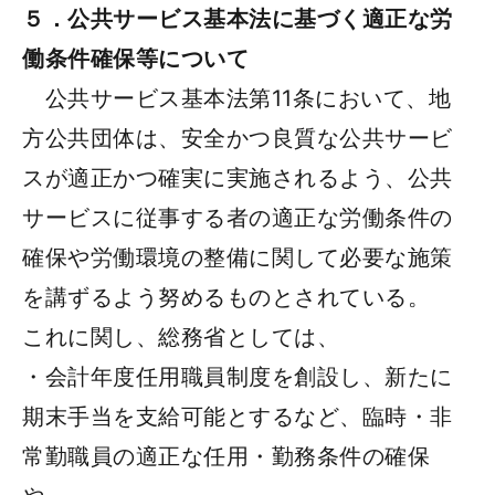
５．公共サービス基本法に基づく適正な労
働条件確保等について
公共サービス基本法第11条において、地
方公共団体は、安全かつ良質な公共サービ
スが適正かつ確実に実施されるよう、公共
サービスに従事する者の適正な労働条件の
確保や労働環境の整備に関して必要な施策
を講ずるよう努めるものとされている。
これに関し、総務省としては、
・会計年度任用職員制度を創設し、新たに
期末手当を支給可能とするなど、臨時・非
常勤職員の適正な任用・勤務条件の確保