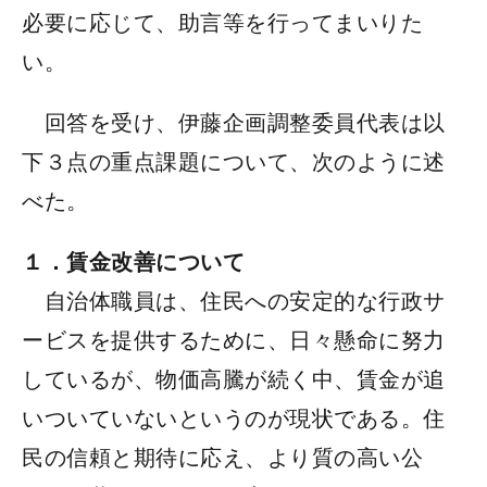
必要に応じて、助言等を行ってまいりた
い。
回答を受け、伊藤企画調整委員代表は以
下３点の重点課題について、次のように述
べた。
１．賃金改善について
自治体職員は、住民への安定的な行政サ
ービスを提供するために、日々懸命に努力
しているが、物価高騰が続く中、賃金が追
いついていないというのが現状である。住
民の信頼と期待に応え、より質の高い公