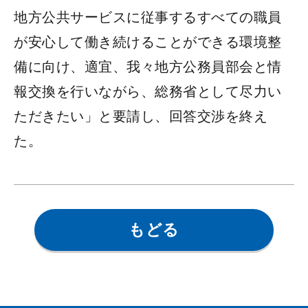
地方公共サービスに従事するすべての職員
が安心して働き続けることができる環境整
備に向け、適宜、我々地方公務員部会と情
報交換を行いながら、総務省として尽力い
ただきたい」と要請し、回答交渉を終え
た。
もどる