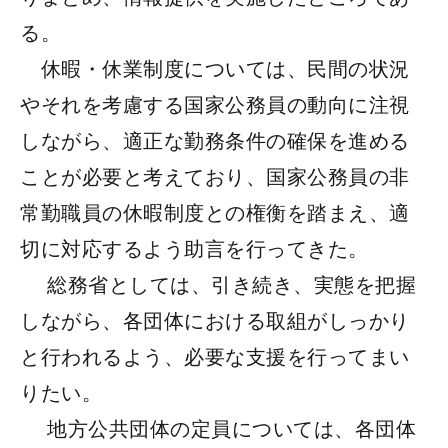
る。
休暇・休業制度については、民間の状況
やそれを考慮する国家公務員の動向に注視
しながら、適正な勤務条件の確保を進める
ことが必要と考えており、国家公務員の非
常勤職員の休暇制度との権衡を踏まえ、適
切に対応するよう助言を行ってきた。
総務省としては、引き続き、実態を把握
しながら、各団体における取組がしっかり
と行われるよう、必要な支援を行ってまい
りたい。
地方公共団体の定員については、各団体