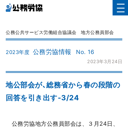
公務公共サービス労働組合協議会
地方公務員部会
公務労協情報
No. 16
2023年度
2023年3月24日
地公部会が､総務省から春の段階の
回答を引き出す-3/24
公務労協地方公務員部会は、３月24日、