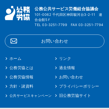
公務公共サービス労働組合協議会
101-0062 千代田区神田駿河台3-2-11 連
合会館5Ｆ
TEL 03-3251-7799 FAX 03-3251-7794
お問い合わせ
ホーム
リンク
公務労協とは
過去情報
公務労協情報
お問い合わせ
方針・諸資料
プライバシーポリシー
旧公務労協サイト
公共サービスキャンペーン