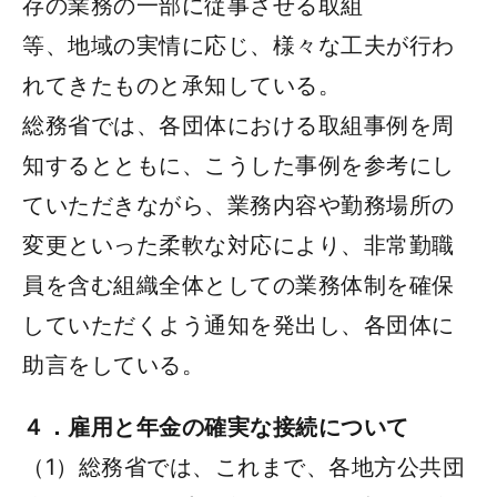
存の業務の一部に従事させる取組
等、地域の実情に応じ、様々な工夫が行わ
れてきたものと承知している。
総務省では、各団体における取組事例を周
知するとともに、こうした事例を参考にし
ていただきながら、業務内容や勤務場所の
変更といった柔軟な対応により、非常勤職
員を含む組織全体としての業務体制を確保
していただくよう通知を発出し、各団体に
助言をしている。
４．雇用と年金の確実な接続について
（1）総務省では、これまで、各地方公共団