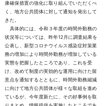
康確保措置の強化に取り組んでいただくべ
く、地方公共団体に対して通知を発出して
きた。
具体的には、令和３年度の時間外勤務の
状況等については、昨年12月に調査結果を
公表し、新型コロナウイルス感染症対策業
務の増加により時間外勤務が増加している
実態を把握したところであり、これを受
け、改めて制度の実効的な運用に向けた留
意点を通知するとともに、時間外勤務縮減
に向けて地方公共団体が様々な取組を進め
ているが、今年度新たに、その好事例を取
りまとめ、情報提供を実施したところであ