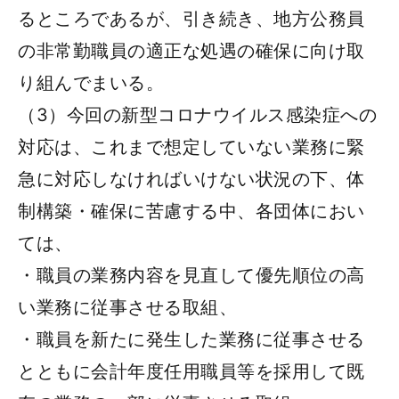
るところであるが、引き続き、地方公務員
の非常勤職員の適正な処遇の確保に向け取
り組んでまいる。
（3）今回の新型コロナウイルス感染症への
対応は、これまで想定していない業務に緊
急に対応しなければいけない状況の下、体
制構築・確保に苦慮する中、各団体におい
ては、
・職員の業務内容を見直して優先順位の高
い業務に従事させる取組、
・職員を新たに発生した業務に従事させる
とともに会計年度任用職員等を採用して既