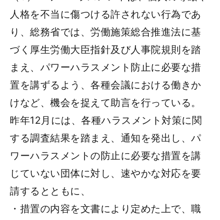
人格を不当に傷つける許されない行為であ
り、総務省では、労働施策総合推進法に基
づく厚生労働大臣指針及び人事院規則を踏
まえ、パワーハラスメント防止に必要な措
置を講ずるよう、各種会議における働きか
けなど、機会を捉えて助言を行っている。
昨年12月には、各種ハラスメント対策に関
する調査結果を踏まえ、通知を発出し、パ
ワーハラスメントの防止に必要な措置を講
じていない団体に対し、速やかな対応を要
請するとともに、
・措置の内容を文書により定めた上で、職