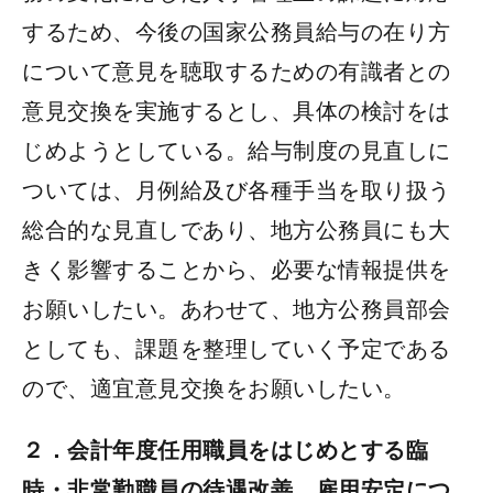
するため、今後の国家公務員給与の在り方
について意見を聴取するための有識者との
意見交換を実施するとし、具体の検討をは
じめようとしている。給与制度の見直しに
ついては、月例給及び各種手当を取り扱う
総合的な見直しであり、地方公務員にも大
きく影響することから、必要な情報提供を
お願いしたい。あわせて、地方公務員部会
としても、課題を整理していく予定である
ので、適宜意見交換をお願いしたい。
２．会計年度任用職員をはじめとする臨
時・非常勤職員の待遇改善、雇用安定につ