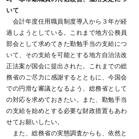
いて
会計年度任用職員制度導入から３年が経
過しようとしている。これまで地方公務員
部会として求めてきた勤勉手当の支給につ
いて、その支給を可能とする地方自治法改
正法案が国会に提出された。これまでの総
務省のご尽力に感謝するとともに、今国会
での円滑な審議となるよう、総務省として
の対応を求めておきたい。また、勤勉手当
の支給を始めとする必要な財政措置もあわ
せてお願いしたい。
また、総務省の実態調査からも、依然と