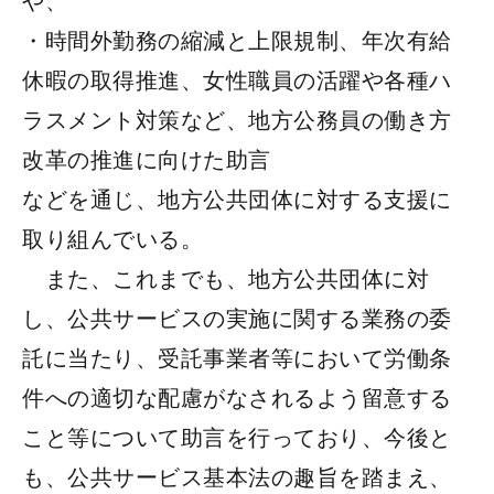
や、
・時間外勤務の縮減と上限規制、年次有給
休暇の取得推進、女性職員の活躍や各種ハ
ラスメント対策など、地方公務員の働き方
改革の推進に向けた助言
などを通じ、地方公共団体に対する支援に
取り組んでいる。
また、これまでも、地方公共団体に対
し、公共サービスの実施に関する業務の委
託に当たり、受託事業者等において労働条
件への適切な配慮がなされるよう留意する
こと等について助言を行っており、今後と
も、公共サービス基本法の趣旨を踏まえ、