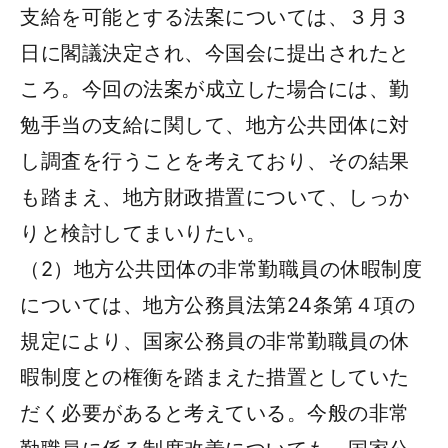
支給を可能とする法案については、３月３
日に閣議決定され、今国会に提出されたと
ころ。今回の法案が成立した場合には、勤
勉手当の支給に関して、地方公共団体に対
し調査を行うことを考えており、その結果
も踏まえ、地方財政措置について、しっか
りと検討してまいりたい。
（2）地方公共団体の非常勤職員の休暇制度
については、地方公務員法第24条第４項の
規定により、国家公務員の非常勤職員の休
暇制度との権衡を踏まえた措置としていた
だく必要があると考えている。今般の非常