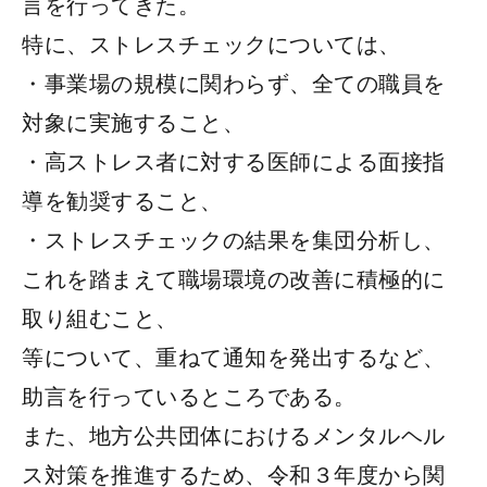
言を行ってきた。
特に、ストレスチェックについては、
・事業場の規模に関わらず、全ての職員を
対象に実施すること、
・高ストレス者に対する医師による面接指
導を勧奨すること、
・ストレスチェックの結果を集団分析し、
これを踏まえて職場環境の改善に積極的に
取り組むこと、
等について、重ねて通知を発出するなど、
助言を行っているところである。
また、地方公共団体におけるメンタルヘル
ス対策を推進するため、令和３年度から関