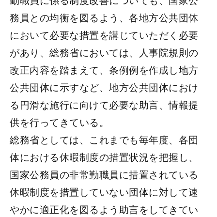
勤職員に係る制度改善についても、国家公
務員との均衡を図るよう、各地方公共団体
において必要な措置を講じていただく必要
があり、総務省においては、人事院規則の
改正内容を踏まえて、条例例を作成し地方
公共団体に示すなど、地方公共団体におけ
る円滑な施行に向けて必要な助言、情報提
供を行ってきている。
総務省としては、これまでも毎年度、各団
体における休暇制度の措置状況を把握し、
国家公務員の非常勤職員に措置されている
休暇制度を措置していない団体に対して速
やかに適正化を図るよう助言をしてきてい