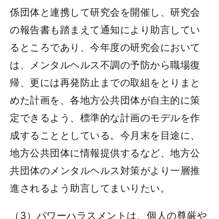
係団体と連携して研究会を開催し、研究会
の報告書も踏まえて通知により助言してい
るところであり、今年度の研究会において
は、メンタルヘルス不調の予防から職場復
帰、更には再発防止までの取組をとりまと
めた計画を、各地方公共団体が自主的に策
定できるよう、標準的な計画のモデルを作
成することとしている。今月末を目途に、
地方公共団体に情報提供するなど、地方公
共団体のメンタルヘルス対策がより一層推
進されるよう助言してまいりたい。
（3）パワーハラスメントは、個人の尊厳や