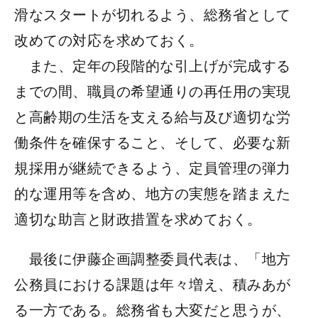
滑なスタートが切れるよう、総務省として
改めての対応を求めておく。
また、定年の段階的な引上げが完成する
までの間、職員の希望通りの再任用の実現
と高齢期の生活を支える給与及び適切な労
働条件を確保すること、そして、必要な新
規採用が継続できるよう、定員管理の弾力
的な運用等を含め、地方の実態を踏まえた
適切な助言と財政措置を求めておく。
最後に伊藤企画調整委員代表は、「地方
公務員における課題は年々増え、積みあが
る一方である。総務省も大変だと思うが、