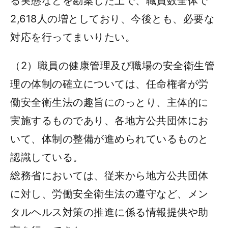
る実態などを勘案した上で、職員数全体で
2,618人の増としており、今後とも、必要な
対応を行ってまいりたい。
（2）職員の健康管理及び職場の安全衛生管
理の体制の確立については、任命権者が労
働安全衛生法の趣旨にのっとり、主体的に
実施するものであり、各地方公共団体にお
いて、体制の整備が進められているものと
認識している。
総務省においては、従来から地方公共団体
に対し、労働安全衛生法の遵守など、メン
タルヘルス対策の推進に係る情報提供や助