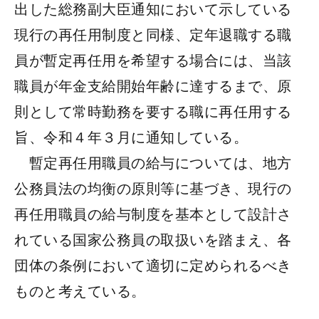
出した総務副大臣通知において示している
現行の再任用制度と同様、定年退職する職
員が暫定再任用を希望する場合には、当該
職員が年金支給開始年齢に達するまで、原
則として常時勤務を要する職に再任用する
旨、令和４年３月に通知している。
暫定再任用職員の給与については、地方
公務員法の均衡の原則等に基づき、現行の
再任用職員の給与制度を基本として設計さ
れている国家公務員の取扱いを踏まえ、各
団体の条例において適切に定められるべき
ものと考えている。