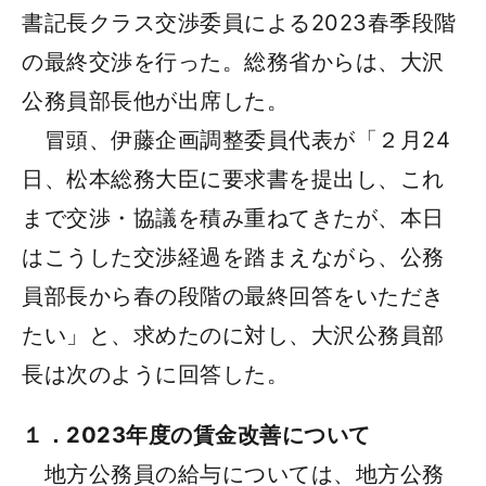
書記長クラス交渉委員による2023春季段階
の最終交渉を行った。総務省からは、大沢
公務員部長他が出席した。
冒頭、伊藤企画調整委員代表が「２月24
日、松本総務大臣に要求書を提出し、これ
まで交渉・協議を積み重ねてきたが、本日
はこうした交渉経過を踏まえながら、公務
員部長から春の段階の最終回答をいただき
たい」と、求めたのに対し、大沢公務員部
長は次のように回答した。
１．2023年度の賃金改善について
地方公務員の給与については、地方公務