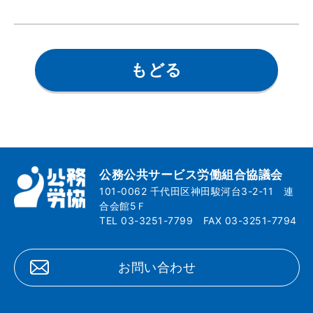
もどる
公務公共サービス労働組合協議会
101-0062 千代田区神田駿河台3-2-11 連
合会館5Ｆ
TEL 03-3251-7799 FAX 03-3251-7794
お問い合わせ