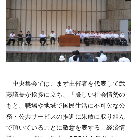
中央集会では、まず主催者を代表して武
藤議長が挨拶に立ち、「厳しい社会情勢の
もと、職場や地域で国民生活に不可欠な公
務・公共サービスの推進に果敢に取り組ん
で頂いていることに敬意を表する。経済情