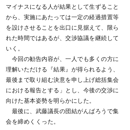
マイナスになる人が結果として生ずること
から、実施にあたっては一定の経過措置等
を設けさせることを出口に見据えて、限ら
れた時間ではあるが、交渉協議を継続して
いく。
今回の勧告内容が、一人でも多くの方に
理解いただける『結果』が得られるよう、
最後まで取り組む決意を申し上げ総括集会
における報告とする」とし、今後の交渉に
向けた基本姿勢を明らかにした。
最後に、武藤議長の団結がんばろうで集
会を締めくくった。