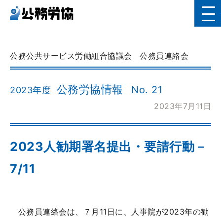
公務公共サービス労働組合協議会
公務員連絡会
公務労協情報
No. 21
2023年度
2023年7月11日
2023人勧期署名提出・要請行動－
7/11
公務員連絡会は、７月11日に、人事院が2023年の勧