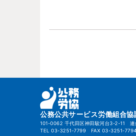
公務公共サービス労働組合協
101-0062 千代田区神田駿河台3-2-11 
TEL 03-3251-7799 FAX 03-3251-779