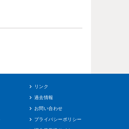
リンク
は
過去情報
報
お問い合わせ
料
プライバシーポリシー