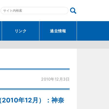
リンク
過去情報
2010年12月3日
010年12月）：神奈