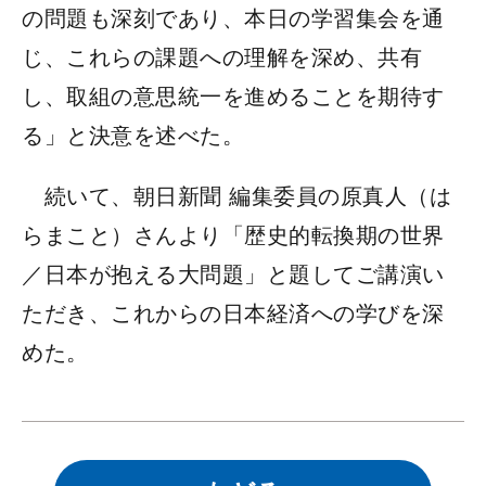
の問題も深刻であり、本日の学習集会を通
じ、これらの課題への理解を深め、共有
し、取組の意思統一を進めることを期待す
る」と決意を述べた。
続いて、朝日新聞 編集委員の原真人（は
らまこと）さんより「歴史的転換期の世界
／日本が抱える大問題」と題してご講演い
ただき、これからの日本経済への学びを深
めた。