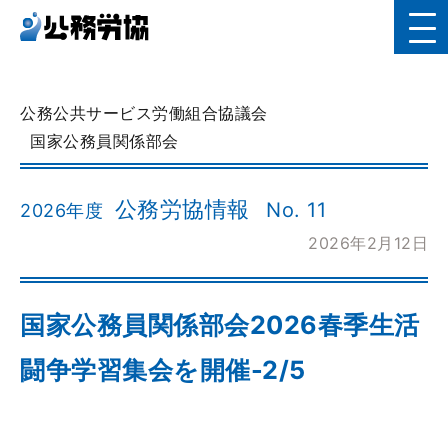
公務公共サービス労働組合協議会
国家公務員関係部会
公務労協情報
No. 11
2026年度
2026年2月12日
国家公務員関係部会2026春季生活
闘争学習集会を開催-2/5