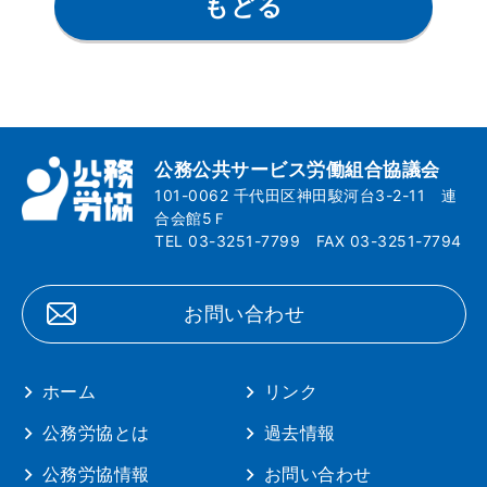
もどる
公務公共サービス労働組合協議会
101-0062 千代田区神田駿河台3-2-11 連
合会館5Ｆ
TEL 03-3251-7799 FAX 03-3251-7794
お問い合わせ
ホーム
リンク
公務労協とは
過去情報
公務労協情報
お問い合わせ