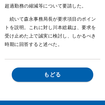
超過勤務の縮減等について要請した。
続いて森永事務局長が要求項目のポイン
トを説明。これに対し川本総裁は、要求を
受け止めた上で誠実に検討し、しかるべき
時期に回答すると述べた。
もどる