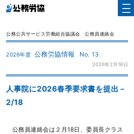
公務公共サービス労働組合協議会
公務員連絡会
公務労協情報
No. 13
2026年度
2026年2月18日
人事院に2026春季要求書を提出－
2/18
公務員連絡会は２月18日、委員長クラス