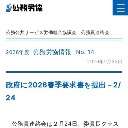
公務公共サービス労働組合協議会
公務員連絡会
公務労協情報
No. 14
2026年度
2026年2月25日
政府に2026春季要求書を提出－2/
24
公務員連絡会は２月24日、委員長クラス