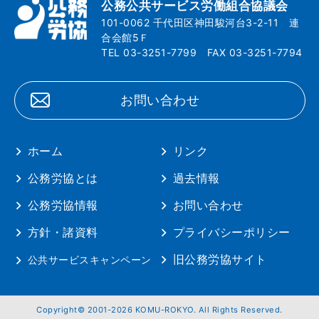
公務公共サービス労働組合協議会
101-0062 千代田区神田駿河台3-2-11 連
合会館5Ｆ
TEL 03-3251-7799 FAX 03-3251-7794
お問い合わせ
ホーム
リンク
公務労協とは
過去情報
公務労協情報
お問い合わせ
方針・諸資料
プライバシーポリシー
旧公務労協サイト
公共サービスキャンペーン
Copyright© 2001-2026 KOMU-ROKYO. All Rights Reserved.