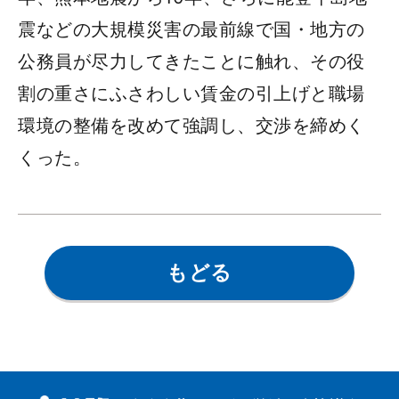
震などの大規模災害の最前線で国・地方の
公務員が尽力してきたことに触れ、その役
割の重さにふさわしい賃金の引上げと職場
環境の整備を改めて強調し、交渉を締めく
くった。
もどる