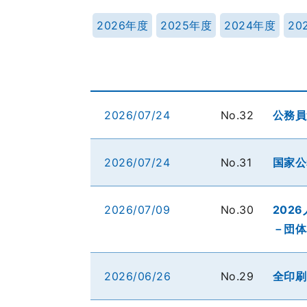
2026年度
2025年度
2024年度
20
2026/07/24
No.32
公務員
2026/07/24
No.31
国家公
2026/07/09
No.30
202
－団体
2026/06/26
No.29
全印刷