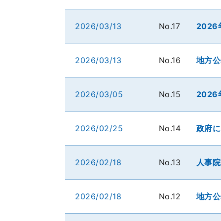
2026/03/13
No.17
202
2026/03/13
No.16
地方公
2026/03/05
No.15
202
2026/02/25
No.14
政府に
2026/02/18
No.13
人事院
2026/02/18
No.12
地方公