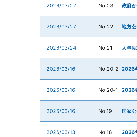
2026/03/27
No.23
政府か
2026/03/27
No.22
地方公
2026/03/24
No.21
人事院
2026/03/16
No.20-2
202
2026/03/16
No.20-1
202
2026/03/16
No.19
国家公
2026/03/13
No.18
202