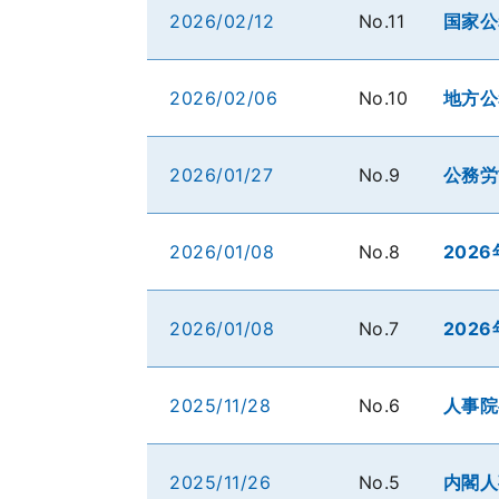
2026/02/12
No.11
国家公
2026/02/06
No.10
地方公
2026/01/27
No.9
公務労
2026/01/08
No.8
202
2026/01/08
No.7
202
2025/11/28
No.6
人事院
2025/11/26
No.5
内閣人