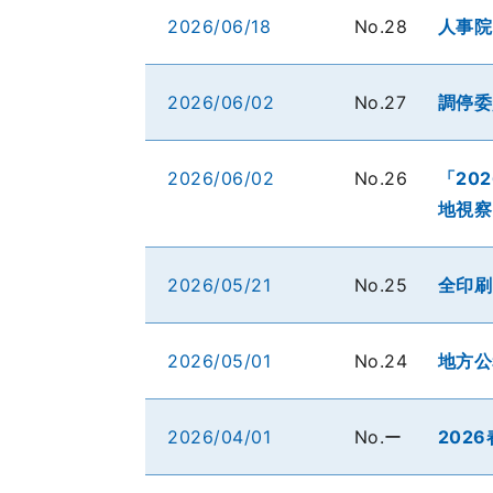
2026/06/18
No.28
人事院
2026/06/02
No.27
調停委
2026/06/02
No.26
「20
地視察
2026/05/21
No.25
全印刷
2026/05/01
No.24
地方公
2026/04/01
No.ー
20