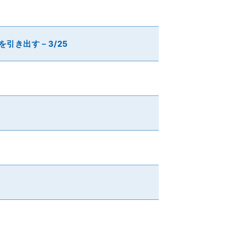
引き出す－3/25